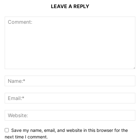
LEAVE A REPLY
Save my name, email, and website in this browser for the
next time I comment.