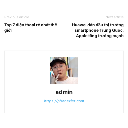
Previous article
Next article
Top 7 điện thoại rẻ nhất thế
Huawei dẫn đầu thị trường
giới
smartphone Trung Quốc,
Apple tăng trưởng mạnh
admin
https://phoneviet.com