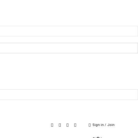
Sign in / Join