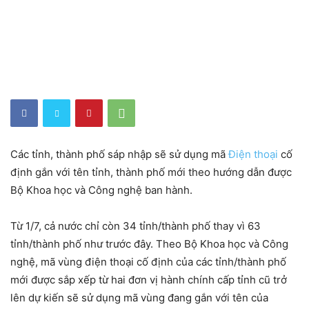
Các tỉnh, thành phố sáp nhập sẽ sử dụng mã
Điện thoại
cố
định gắn với tên tỉnh, thành phố mới theo hướng dẫn được
Bộ Khoa học và Công nghệ ban hành.
Từ 1/7, cả nước chỉ còn 34 tỉnh/thành phố thay vì 63
tỉnh/thành phố như trước đây. Theo Bộ Khoa học và Công
nghệ, mã vùng điện thoại cố định của các tỉnh/thành phố
mới được sắp xếp từ hai đơn vị hành chính cấp tỉnh cũ trở
lên dự kiến sẽ sử dụng mã vùng đang gắn với tên của