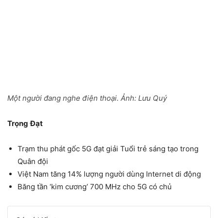
Một người đang nghe điện thoại. Ảnh:
Lưu Quý
Trọng
Đạt
Trạm thu phát gốc 5G đạt giải Tuổi trẻ sáng tạo trong
Quân đội
Việt Nam tăng 14% lượng người dùng Internet di động
Băng tần ‘kim cương’ 700 MHz cho 5G có chủ