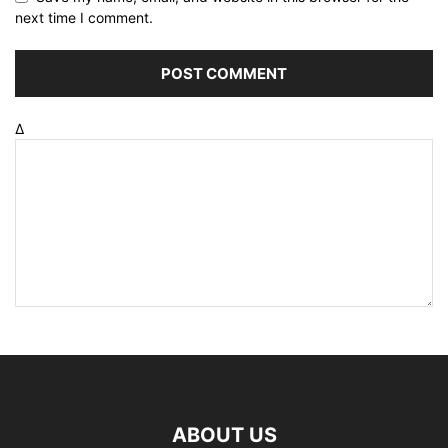
next time I comment.
Δ
ABOUT US