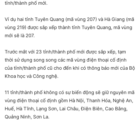
tỉnh/thành phố mới.
Ví dụ hai tỉnh Tuyên Quang (mã vùng 207) và Hà Giang (mã
vùng 219) được sắp xếp thành tỉnh Tuyên Quang, mã vùng
mới sẽ là 207.
Trước mắt với 23 tỉnh/thành phố mới được sắp xếp, tạm
thời sử dụng song song các mã vùng điện thoại cố định
của tỉnh/thành phố cũ cho đến khi có thông báo mới của Bộ
Khoa học và Công nghệ.
11 tỉnh/thành phố không có sự biến động sẽ giữ nguyên mã
vùng điện thoại cố định gồm Hà Nội, Thanh Hóa, Nghệ An,
Huế, Hà Tĩnh, Lạng Sơn, Lai Châu, Điện Biên, Cao Bằng,
Quảng Ninh, Sơn La.