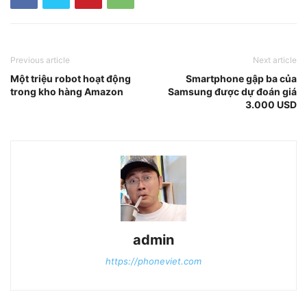
Previous article
Next article
Một triệu robot hoạt động
Smartphone gập ba của
trong kho hàng Amazon
Samsung được dự đoán giá
3.000 USD
admin
https://phoneviet.com