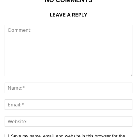
LEAVE A REPLY
Save my name, email, and website in this browser for the