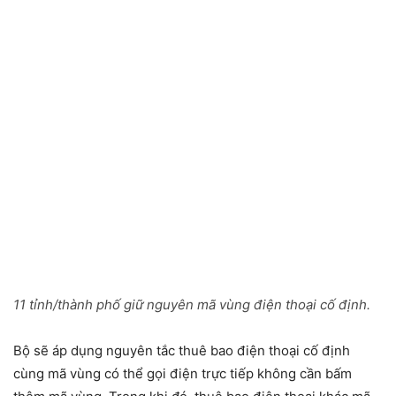
11 tỉnh/thành phố giữ nguyên mã vùng điện thoại cố định.
Bộ sẽ áp dụng nguyên tắc thuê bao điện thoại cố định
cùng mã vùng có thể gọi điện trực tiếp không cần bấm