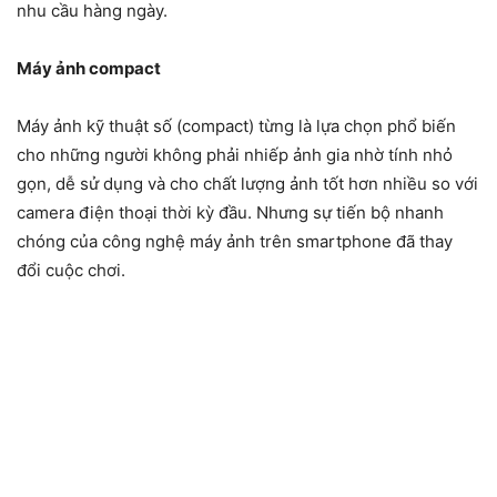
nhu cầu hàng ngày.
Máy ảnh compact
Máy ảnh kỹ thuật số (compact) từng là lựa chọn phổ biến
cho những người không phải nhiếp ảnh gia nhờ tính nhỏ
gọn, dễ sử dụng và cho chất lượng ảnh tốt hơn nhiều so với
camera điện thoại thời kỳ đầu. Nhưng sự tiến bộ nhanh
chóng của công nghệ máy ảnh trên smartphone đã thay
đổi cuộc chơi.