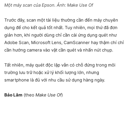
Một máy scan của Epson. Ảnh:
Make Use Of
Trước đây, scan một tài liệu thường cần đến máy chuyên
dụng để cho kết quả tốt nhất. Tuy nhiên, mọi thứ đã đơn
giản hơn, khi người dùng chỉ cần cài ứng dụng quét như
Adobe Scan, Microsoft Lens, CamScanner hay thậm chí chỉ
cần hướng camera vào vật cần quét và nhấn nút chụp.
Tất nhiên, máy quét độc lập vẫn có chỗ đứng trong môi
trường lưu trữ hoặc xử lý khối lượng lớn, nhưng
smartphone là đủ với nhu cầu sử dụng hàng ngày.
Bảo Lâm
(theo
Make Use Of
)