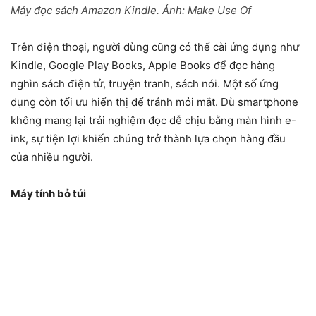
Máy đọc sách Amazon Kindle. Ảnh:
Make Use Of
Trên điện thoại, người dùng cũng có thể cài ứng dụng như
Kindle, Google Play Books, Apple Books để đọc hàng
nghìn sách điện tử, truyện tranh, sách nói. Một số ứng
dụng còn tối ưu hiển thị để tránh mỏi mắt. Dù smartphone
không mang lại trải nghiệm đọc dễ chịu bằng màn hình e-
ink, sự tiện lợi khiến chúng trở thành lựa chọn hàng đầu
của nhiều người.
Máy tính bỏ túi