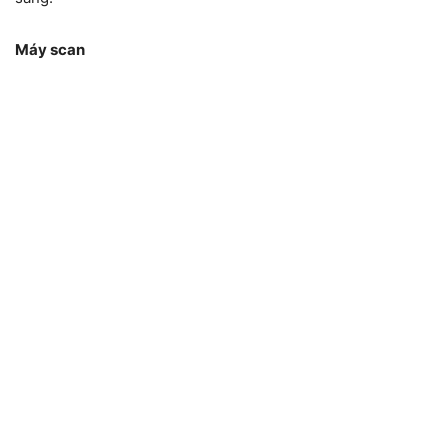
Máy scan