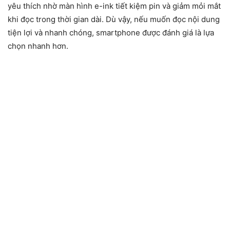
yêu thích nhờ màn hình e-ink tiết kiệm pin và giảm mỏi mắt
khi đọc trong thời gian dài. Dù vậy, nếu muốn đọc nội dung
tiện lợi và nhanh chóng, smartphone được đánh giá là lựa
chọn nhanh hơn.