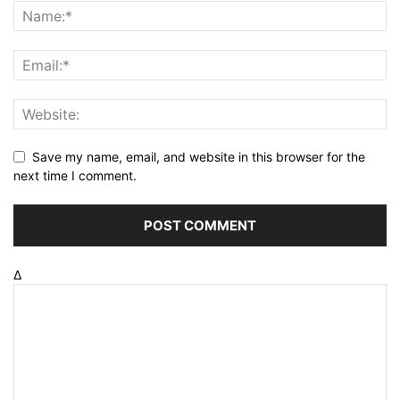
Save my name, email, and website in this browser for the
next time I comment.
Δ