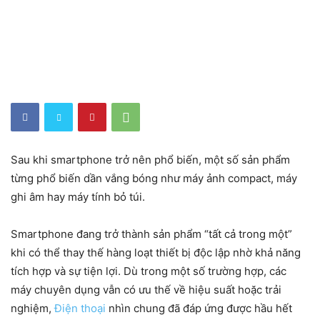
Sau khi smartphone trở nên phổ biến, một số sản phẩm
từng phổ biến dần vắng bóng như máy ảnh compact, máy
ghi âm hay máy tính bỏ túi.
Smartphone đang trở thành sản phẩm “tất cả trong một”
khi có thể thay thế hàng loạt thiết bị độc lập nhờ khả năng
tích hợp và sự tiện lợi. Dù trong một số trường hợp, các
máy chuyên dụng vẫn có ưu thế về hiệu suất hoặc trải
nghiệm,
Điện thoại
nhìn chung đã đáp ứng được hầu hết