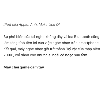
iPod của Apple. Ảnh:
Make Use Of
Sự phổ biến của tai nghe không dây và loa Bluetooth cũng
làm tăng tính tiện lợi của việc nghe nhạc trên smartphone.
Kết quả, máy nghe nhạc giờ trở thành “kỷ vật của thập niên
2000”, chỉ dành cho những ai hoài cổ hoặc sưu tầm.
Máy chơi game cầm tay