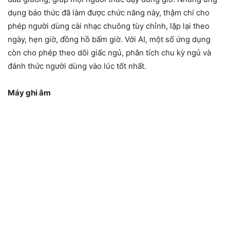
dụng báo thức đã làm được chức năng này, thậm chí cho
phép người dùng cài nhạc chuông tùy chỉnh, lặp lại theo
ngày, hẹn giờ, đồng hồ bấm giờ. Với AI, một số ứng dụng
còn cho phép theo dõi giấc ngủ, phân tích chu kỳ ngủ và
đánh thức người dùng vào lúc tốt nhất.
Máy ghi âm