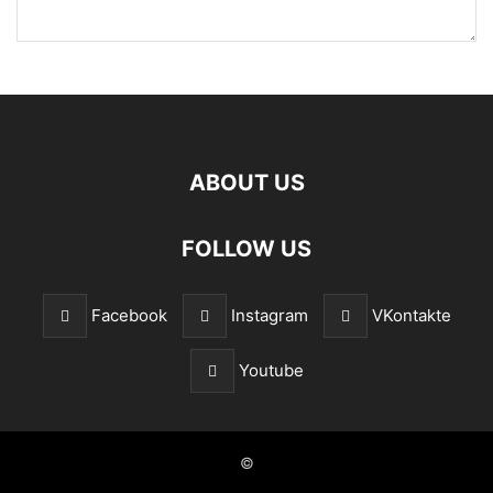
ABOUT US
FOLLOW US
Facebook
Instagram
VKontakte
Youtube
©