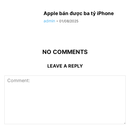
Apple bán được ba tỷ iPhone
admin
-
01/08/2025
NO COMMENTS
LEAVE A REPLY