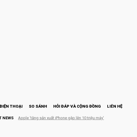
ĐIỆN THOẠI
SO SÁNH
HỎI ĐÁP VÀ CỘNG ĐỒNG
LIÊN HỆ
T NEWS
Apple ‘tăng sản xuất iPhone gập lên 10 triệu máy’