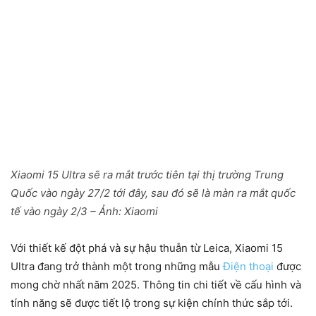
Xiaomi 15 Ultra sẽ ra mắt trước tiên tại thị trường Trung
Quốc vào ngày 27/2 tới đây, sau đó sẽ là màn ra mắt quốc
tế vào ngày 2/3 – Ảnh: Xiaomi
Với thiết kế đột phá và sự hậu thuẫn từ Leica, Xiaomi 15
Ultra đang trở thành một trong những mẫu
Điện thoại
được
mong chờ nhất năm 2025. Thông tin chi tiết về cấu hình và
tính năng sẽ được tiết lộ trong sự kiện chính thức sắp tới.