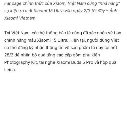
Fanpage chính thức của Xiaomi Việt Nam cũng “nhá hàng”
sự kiện ra mắt Xiaomi 15 Ultra vào ngày 2/3 tới đây – Ảnh:
Xiaomi Vietnam
Tại Việt Nam, các hệ thống bán lẻ cũng đã xác nhận sẽ bán
chính hãng mẫu Xiaomi 15 Ultra. Hiện tại, người dùng Việt
có thể đăng ký nhận thông tin về sản phẩm từ nay tới hết
28/2 để nhận bộ quà tặng cao cấp gồm phụ kiện
Photography Kit, tai nghe Xiaomi Buds 5 Pro và hộp quà
Leica.