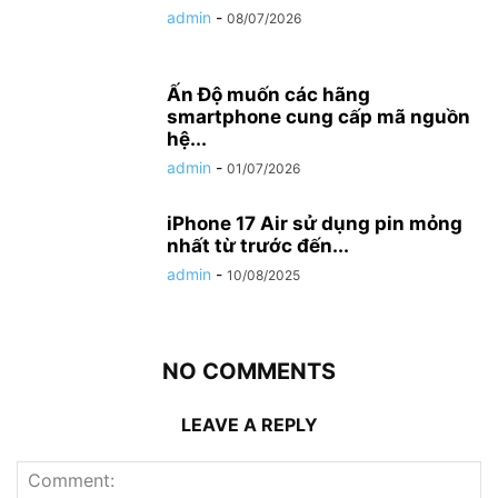
admin
-
08/07/2026
Ấn Độ muốn các hãng
smartphone cung cấp mã nguồn
hệ...
admin
-
01/07/2026
iPhone 17 Air sử dụng pin mỏng
nhất từ trước đến...
admin
-
10/08/2025
NO COMMENTS
LEAVE A REPLY