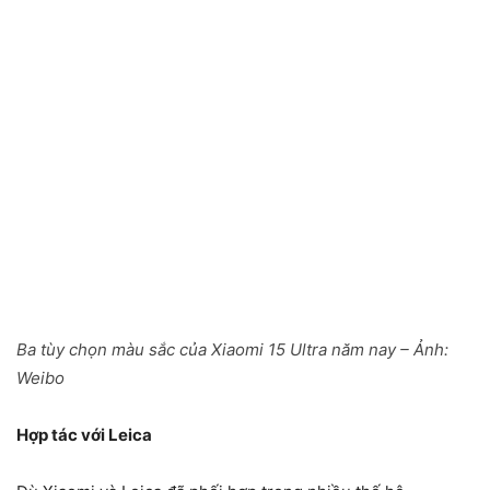
Ba tùy chọn màu sắc của Xiaomi 15 Ultra năm nay – Ảnh:
Weibo
Hợp tác với Leica