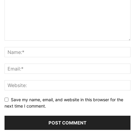
Save my name, email, and website in this browser for the
next time I comment.