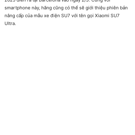
smartphone này, hãng cũng có thể sẽ giới thiệu phiên bản
nâng cấp của mẫu xe điện SU7 với tên gọi Xiaomi SU7
Ultra.