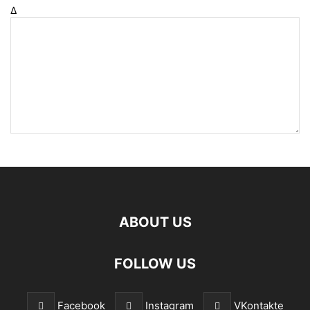
Δ
ABOUT US
FOLLOW US
Facebook
Instagram
VKontakte