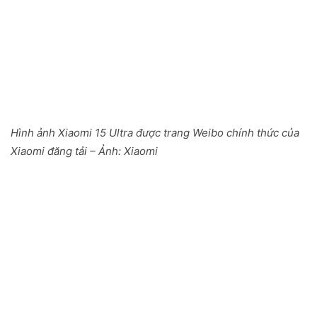
Hình ảnh Xiaomi 15 Ultra được trang Weibo chính thức của
Xiaomi đăng tải – Ảnh: Xiaomi