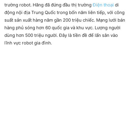
trường robot. Hãng đã đứng đầu thị trường
Điện thoại
di
động nội địa Trung Quốc trong bốn năm liên tiếp, với công
suất sản xuất hàng năm gần 200 triệu chiếc. Mạng lưới bán
hàng phủ sóng hơn 60 quốc gia và khu vực. Lượng người
dùng hơn 500 triệu người. Đây là tiền đề để lấn sân vào
lĩnh vực robot gia đình.