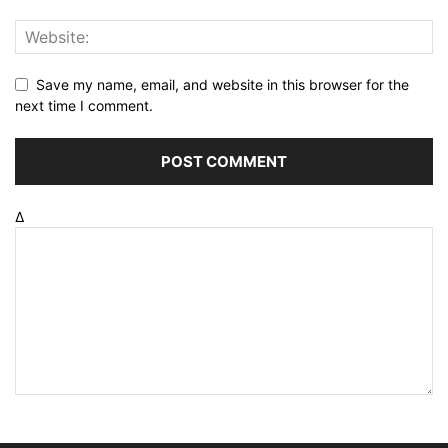
Save my name, email, and website in this browser for the
next time I comment.
Δ