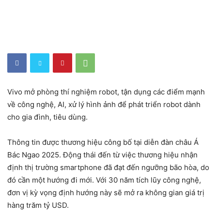
Vivo mở phòng thí nghiệm robot, tận dụng các điểm mạnh
về công nghệ, AI, xử lý hình ảnh để phát triển robot dành
cho gia đình, tiêu dùng.
Thông tin được thương hiệu công bố tại diễn đàn châu Á
Bác Ngao 2025. Động thái đến từ việc thương hiệu nhận
định thị trường smartphone đã đạt đến ngưỡng bão hòa, do
đó cần một hướng đi mới. Với 30 năm tích lũy công nghệ,
đơn vị kỳ vọng định hướng này sẽ mở ra không gian giá trị
hàng trăm tỷ USD.