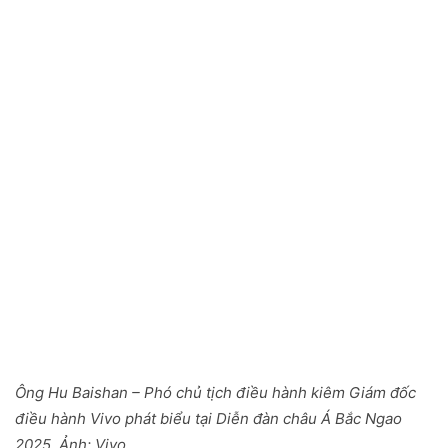
Ông Hu Baishan – Phó chủ tịch điều hành kiêm Giám đốc
điều hành Vivo phát biểu tại Diễn đàn châu Á Bắc Ngao
2025. Ảnh:
Vivo