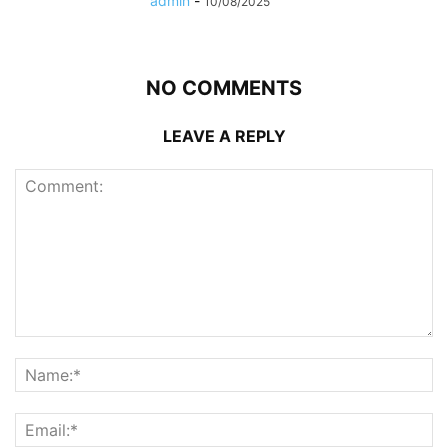
admin
-
10/08/2025
NO COMMENTS
LEAVE A REPLY