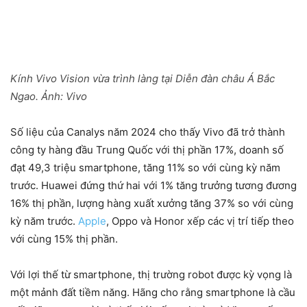
Kính Vivo Vision vừa trình làng tại Diễn đàn châu Á Bắc
Ngao. Ảnh:
Vivo
Số liệu của Canalys năm 2024 cho thấy Vivo đã trở thành
công ty hàng đầu Trung Quốc với thị phần 17%, doanh số
đạt 49,3 triệu smartphone, tăng 11% so với cùng kỳ năm
trước. Huawei đứng thứ hai với 1% tăng trưởng tương đương
16% thị phần, lượng hàng xuất xưởng tăng 37% so với cùng
kỳ năm trước.
Apple
, Oppo và Honor xếp các vị trí tiếp theo
với cùng 15% thị phần.
Với lợi thế từ smartphone, thị trường robot được kỳ vọng là
một mảnh đất tiềm năng. Hãng cho rằng smartphone là cầu