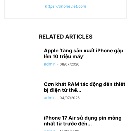
https://phoneviet.com
RELATED ARTICLES
Apple ‘tăng sản xuất iPhone gập
lên 10 triệu máy’
admin
-
08/07/2026
Cơn khát RAM tác động đến thiết
bị điện tử thế...
admin
-
04/07/2026
iPhone 17 Air sử dụng pin mỏng
nhất từ trước đến...