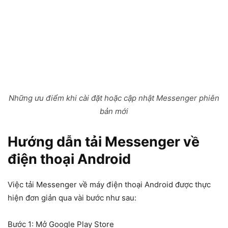
Những ưu điểm khi cài đặt hoặc cập nhật Messenger phiên
bản mới
Hướng dẫn tải Messenger về
điện thoại Android
Việc
tải Messenger về máy điện thoại
Android được thực
hiện đơn giản qua vài bước như sau:
Bước 1: Mở Google Play Store