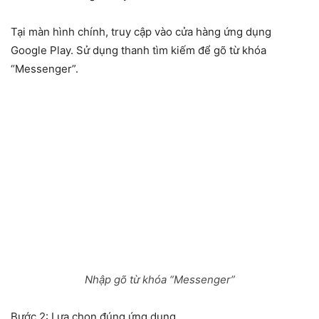
Tại màn hình chính, truy cập vào cửa hàng ứng dụng
Google Play. Sử dụng thanh tìm kiếm để gõ từ khóa
“Messenger”.
Nhập gõ từ khóa “Messenger”
Bước 2: Lựa chọn đúng ứng dụng