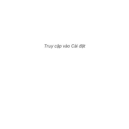
Truy cập vào Cài đặt