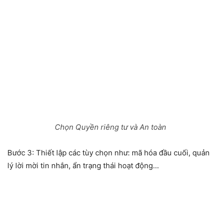
Chọn Quyền riêng tư và An toàn
Bước 3:
Thiết lập các tùy chọn như: mã hóa đầu cuối, quản
lý lời mời tin nhắn, ẩn trạng thái hoạt động…