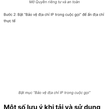
Mở Quyền riêng tư và an toàn
Bước 2:
Bật “Bảo vệ địa chỉ IP trong cuộc gọi” để ẩn địa chỉ
thực tế
Bật mục “Bảo vệ địa chỉ IP trong cuộc gọi”
Một số lưu ý khi tải và sử dụng