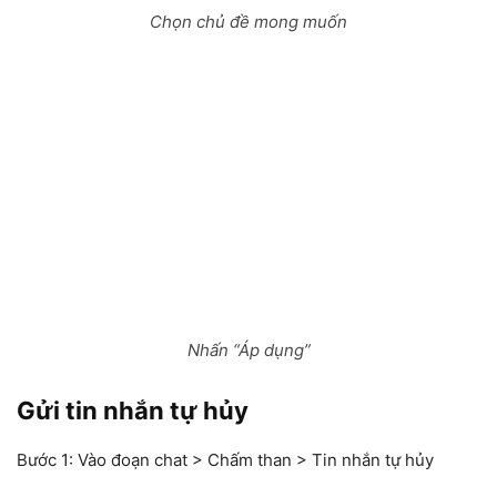
Chọn chủ đề mong muốn
Nhấn “Áp dụng”
Gửi tin nhắn tự hủy
Bước 1:
Vào đoạn chat > Chấm than > Tin nhắn tự hủy