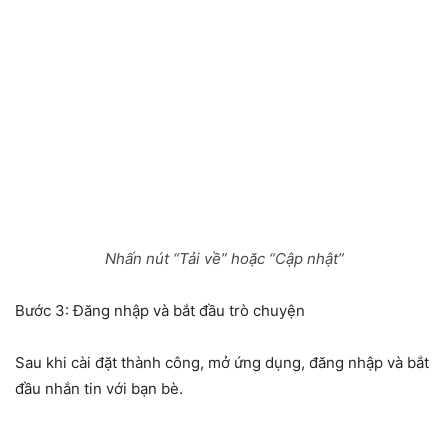
Nhấn nút “Tải về” hoặc “Cập nhật”
Bước 3: Đăng nhập và bắt đầu trò chuyện
Sau khi cài đặt thành công, mở ứng dụng, đăng nhập và bắt
đầu nhắn tin với bạn bè.