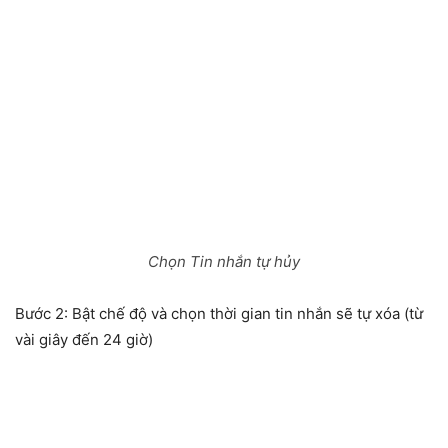
Chọn Tin nhắn tự hủy
Bước 2:
Bật chế độ và chọn thời gian tin nhắn sẽ tự xóa (từ
vài giây đến 24 giờ)