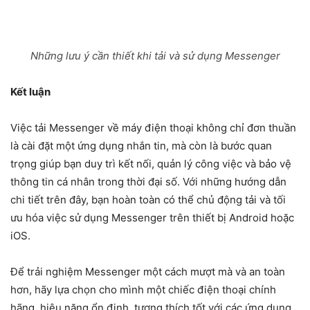
Những lưu ý cần thiết khi tải và sử dụng Messenger
Kết luận
Việc
tải Messenger về máy điện thoại
không chỉ đơn thuần
là cài đặt một ứng dụng nhắn tin, mà còn là bước quan
trọng giúp bạn duy trì kết nối, quản lý công việc và bảo vệ
thông tin cá nhân trong thời đại số. Với những hướng dẫn
chi tiết trên đây, bạn hoàn toàn có thể chủ động tải và tối
ưu hóa việc sử dụng Messenger trên thiết bị Android hoặc
iOS.
Để trải nghiệm Messenger một cách mượt mà và an toàn
hơn, hãy lựa chọn cho mình một chiếc điện thoại chính
hãng, hiệu năng ổn định, tương thích tốt với các ứng dụng