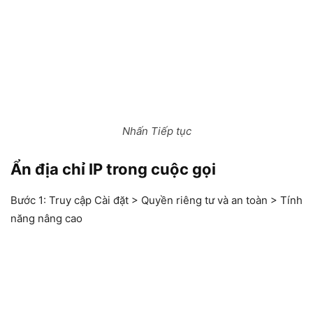
Nhấn Tiếp tục
Ẩn địa chỉ IP trong cuộc gọi
Bước 1:
Truy cập Cài đặt > Quyền riêng tư và an toàn > Tính
năng nâng cao