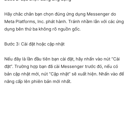
Hãy chắc chắn bạn chọn đúng ứng dụng Messenger do
Meta Platforms, Inc. phát hành. Tránh nhầm lẫn với các ứng
dụng bên thứ ba không rõ nguồn gốc.
Bước 3: Cài đặt hoặc cập nhật
Nếu đây là lần đầu tiên bạn cài đặt, hãy nhấn vào nút “Cài
đặt”. Trường hợp bạn đã cài Messenger trước đó, nếu có
bản cập nhật mới, nút “Cập nhật” sẽ xuất hiện. Nhấn vào để
nâng cấp lên phiên bản mới nhất.