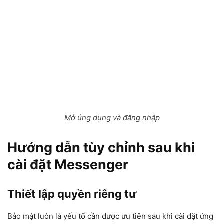
Mở ứng dụng và đăng nhập
Hướng dẫn tùy chỉnh sau khi
cài đặt Messenger
Thiết lập quyền riêng tư
Bảo mật luôn là yếu tố cần được ưu tiên sau khi cài đặt ứng