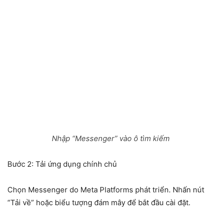
Nhập “Messenger” vào ô tìm kiếm
Bước 2: Tải ứng dụng chính chủ
Chọn Messenger do Meta Platforms phát triển. Nhấn nút
“Tải về” hoặc biểu tượng đám mây để bắt đầu cài đặt.