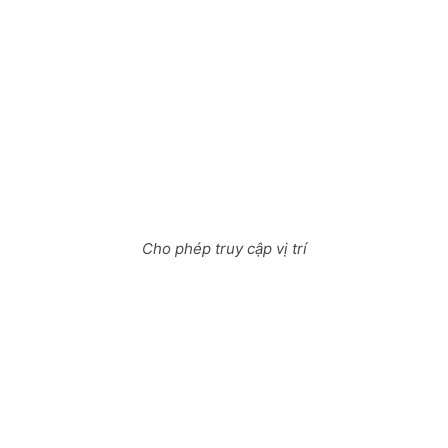
Cho phép truy cập vị trí