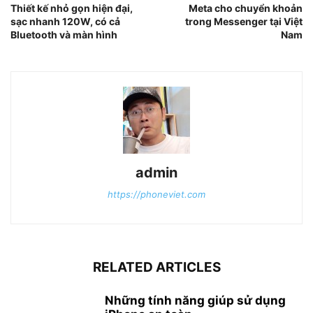
Thiết kế nhỏ gọn hiện đại,
Meta cho chuyển khoản
sạc nhanh 120W, có cả
trong Messenger tại Việt
Bluetooth và màn hình
Nam
admin
https://phoneviet.com
RELATED ARTICLES
Những tính năng giúp sử dụng