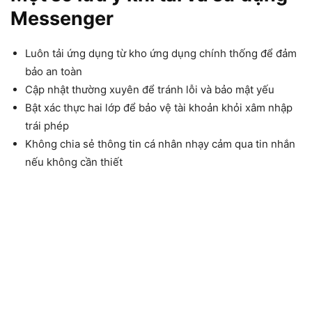
Messenger
Luôn tải ứng dụng từ kho ứng dụng chính thống để đảm
bảo an toàn
Cập nhật thường xuyên để tránh lỗi và bảo mật yếu
Bật xác thực hai lớp để bảo vệ tài khoản khỏi xâm nhập
trái phép
Không chia sẻ thông tin cá nhân nhạy cảm qua tin nhắn
nếu không cần thiết