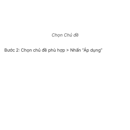
Chọn Chủ đề
Bước 2:
Chọn chủ đề phù hợp > Nhấn “Áp dụng”