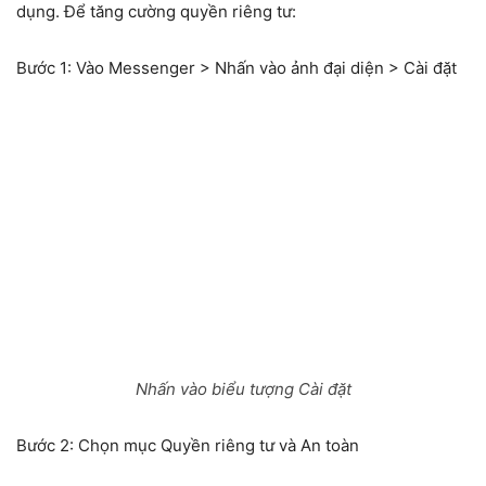
dụng. Để tăng cường quyền riêng tư:
Bước 1:
Vào Messenger > Nhấn vào ảnh đại diện > Cài đặt
Nhấn vào biểu tượng Cài đặt
Bước 2:
Chọn mục Quyền riêng tư và An toàn