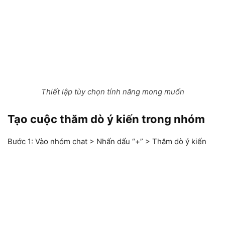
Thiết lập tùy chọn tính năng mong muốn
Tạo cuộc thăm dò ý kiến trong nhóm
Bước 1:
Vào nhóm chat > Nhấn dấu “+” > Thăm dò ý kiến