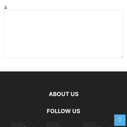
Δ
ABOUT US
FOLLOW US