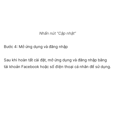
Nhấn nút “Cập nhật”
Bước 4: Mở ứng dụng và đăng nhập
Sau khi hoàn tất cài đặt, mở ứng dụng và đăng nhập bằng
tài khoản Facebook hoặc số điện thoại cá nhân để sử dụng.