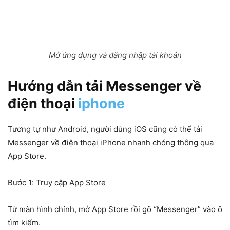
Mở ứng dụng và đăng nhập tài khoản
Hướng dẫn tải Messenger về
điện thoại
iphone
Tương tự như Android, người dùng iOS cũng có thể tải
Messenger về điện thoại iPhone nhanh chóng thông qua
App Store.
Bước 1: Truy cập App Store
Từ màn hình chính, mở App Store rồi gõ “Messenger” vào ô
tìm kiếm.