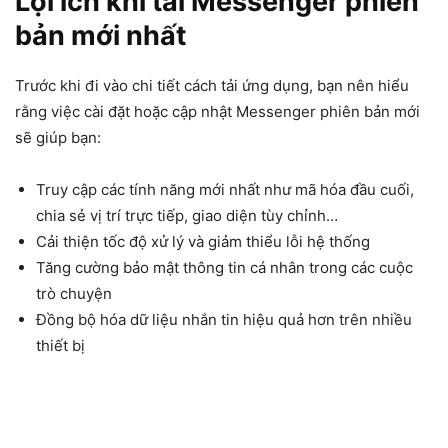
Lợi ích khi tải Messenger phiên
bản mới nhất
Trước khi đi vào chi tiết cách tải ứng dụng, bạn nên hiểu
rằng việc cài đặt hoặc cập nhật Messenger phiên bản mới
sẽ giúp bạn:
Truy cập các tính năng mới nhất như mã hóa đầu cuối,
chia sẻ vị trí trực tiếp, giao diện tùy chỉnh…
Cải thiện tốc độ xử lý và giảm thiểu lỗi hệ thống
Tăng cường bảo mật thông tin cá nhân trong các cuộc
trò chuyện
Đồng bộ hóa dữ liệu nhắn tin hiệu quả hơn trên nhiều
thiết bị