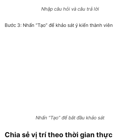
Nhập câu hỏi và câu trả lời
Bước 3:
Nhấn “Tạo” để khảo sát ý kiến thành viên
Nhấn “Tạo” để bắt đầu khảo sát
Chia sẻ vị trí theo thời gian thực