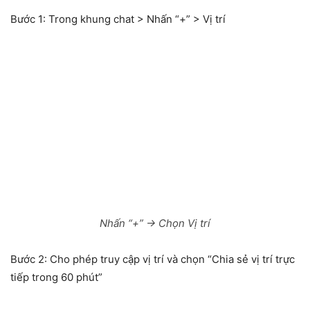
Bước 1:
Trong khung chat > Nhấn “+” > Vị trí
Nhấn “+” → Chọn Vị trí
Bước 2:
Cho phép truy cập vị trí và chọn “Chia sẻ vị trí trực
tiếp trong 60 phút”