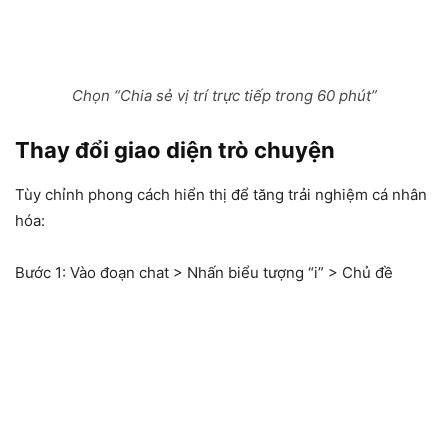
Chọn “Chia sẻ vị trí trực tiếp trong 60 phút”
Thay đổi giao diện trò chuyện
Tùy chỉnh phong cách hiển thị để tăng trải nghiệm cá nhân
hóa:
Bước 1:
Vào đoạn chat > Nhấn biểu tượng “i” > Chủ đề