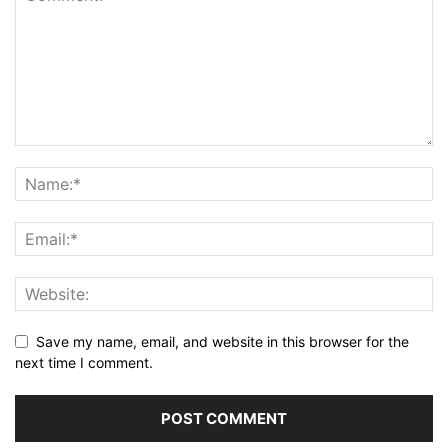
Save my name, email, and website in this browser for the
next time I comment.