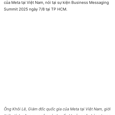
của Meta tại Việt Nam, nói tại sự kiện Business Messaging
Summit 2025 ngày 7/8 tại TP HCM.
Ông Khôi Lê, Giám đốc quốc gia của Meta tại Việt Nam, giới