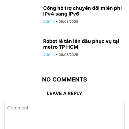
Cổng hỗ trợ chuyển đổi miễn phí
IPv4 sang IPv6
admin
-
09/08/2025
Robot lễ tân lần đầu phục vụ tại
metro TP HCM
admin
-
09/08/2025
NO COMMENTS
LEAVE A REPLY