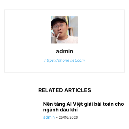
admin
https://phoneviet.com
RELATED ARTICLES
Nền tảng AI Việt giải bài toán cho
ngành dầu khí
admin
-
25/06/2026