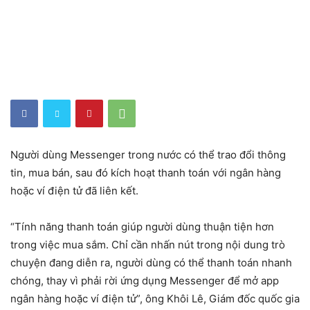
Người dùng Messenger trong nước có thể trao đổi thông
tin, mua bán, sau đó kích hoạt thanh toán với ngân hàng
hoặc ví điện tử đã liên kết.
“Tính năng thanh toán giúp người dùng thuận tiện hơn
trong việc mua sắm. Chỉ cần nhấn nút trong nội dung trò
chuyện đang diễn ra, người dùng có thể thanh toán nhanh
chóng, thay vì phải rời ứng dụng Messenger để mở app
ngân hàng hoặc ví điện tử”, ông Khôi Lê, Giám đốc quốc gia