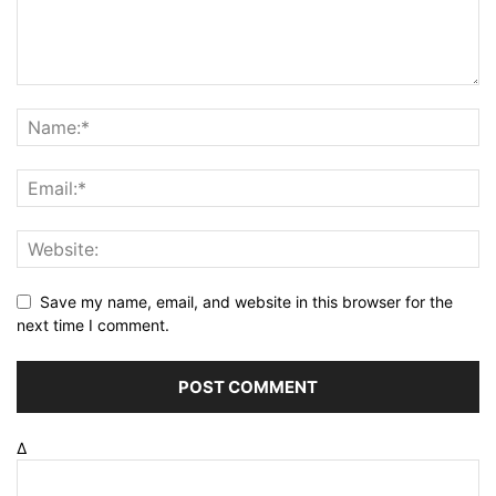
Save my name, email, and website in this browser for the
next time I comment.
Δ