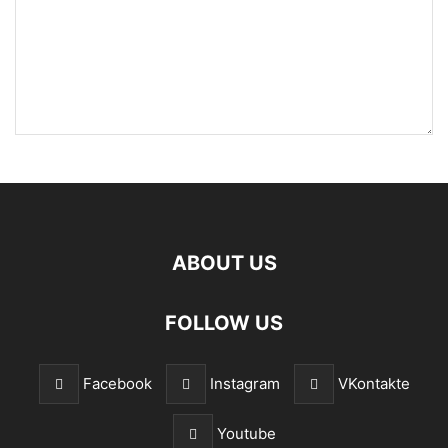
ABOUT US
FOLLOW US
Facebook
Instagram
VKontakte
Youtube