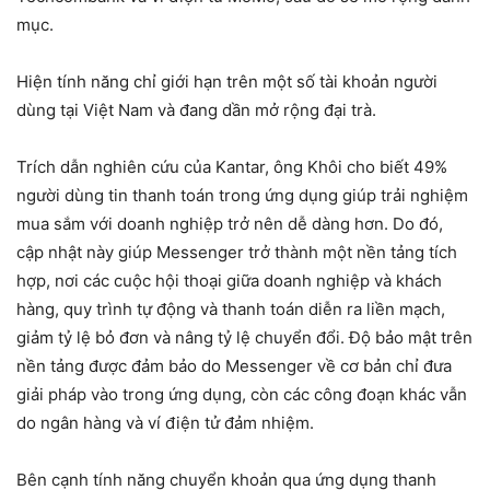
mục.
Hiện tính năng chỉ giới hạn trên một số tài khoản người
dùng tại Việt Nam và đang dần mở rộng đại trà.
Trích dẫn nghiên cứu của Kantar, ông Khôi cho biết 49%
người dùng tin thanh toán trong ứng dụng giúp trải nghiệm
mua sắm với doanh nghiệp trở nên dễ dàng hơn. Do đó,
cập nhật này giúp Messenger trở thành một nền tảng tích
hợp, nơi các cuộc hội thoại giữa doanh nghiệp và khách
hàng, quy trình tự động và thanh toán diễn ra liền mạch,
giảm tỷ lệ bỏ đơn và nâng tỷ lệ chuyển đổi. Độ bảo mật trên
nền tảng được đảm bảo do Messenger về cơ bản chỉ đưa
giải pháp vào trong ứng dụng, còn các công đoạn khác vẫn
do ngân hàng và ví điện tử đảm nhiệm.
Bên cạnh tính năng chuyển khoản qua ứng dụng thanh