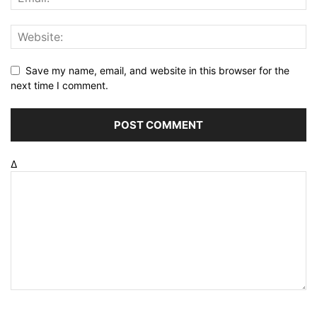
Save my name, email, and website in this browser for the
next time I comment.
Δ