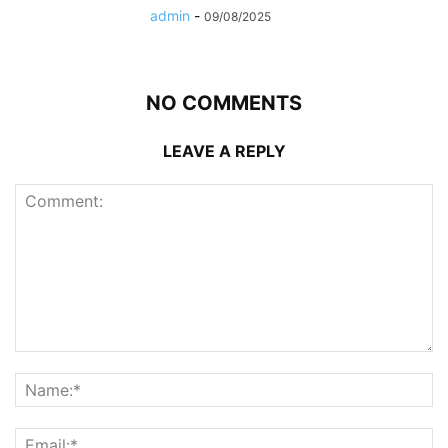
admin
-
09/08/2025
NO COMMENTS
LEAVE A REPLY