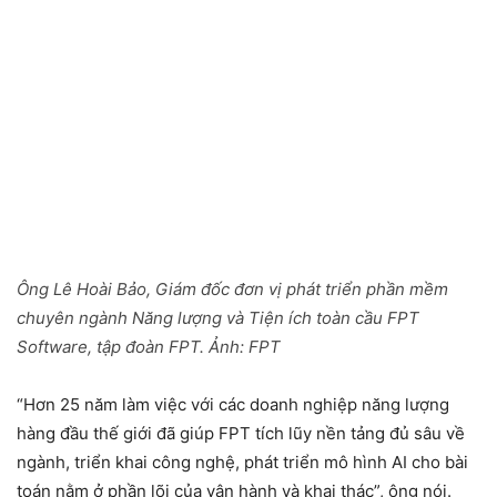
Ông Lê Hoài Bảo, Giám đốc đơn vị phát triển phần mềm
chuyên ngành Năng lượng và Tiện ích toàn cầu FPT
Software, tập đoàn FPT. Ảnh:
FPT
“Hơn 25 năm làm việc với các doanh nghiệp năng lượng
hàng đầu thế giới đã giúp FPT tích lũy nền tảng đủ sâu về
ngành, triển khai công nghệ, phát triển mô hình AI cho bài
toán nằm ở phần lõi của vận hành và khai thác”, ông nói.