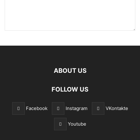
ABOUT US
FOLLOW US
Facebook
Instagram
VKontakte
Youtube