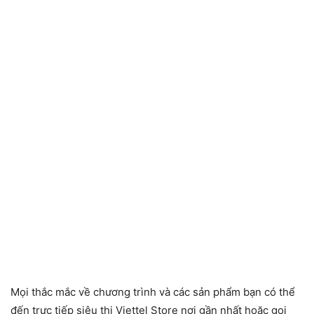
Mọi thắc mắc về chương trình và các sản phẩm bạn có thể
đến trực tiếp siêu thị Viettel Store nơi gần nhất hoặc gọi