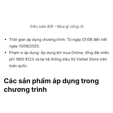
Siêu sale 8/8 – Mua gì cũng rẻ
Thời gian áp dụng chương trình: Từ ngày 07/08 đến hết
ngày 10/08/2025.
Phạm vi áp dụng: Áp dụng khi mua Online, tổng đài miễn
phí 1800 8123 và tại hệ thống siêu thị Viettel Store trên
toàn quốc.
Các sản phẩm áp dụng trong
chương trình