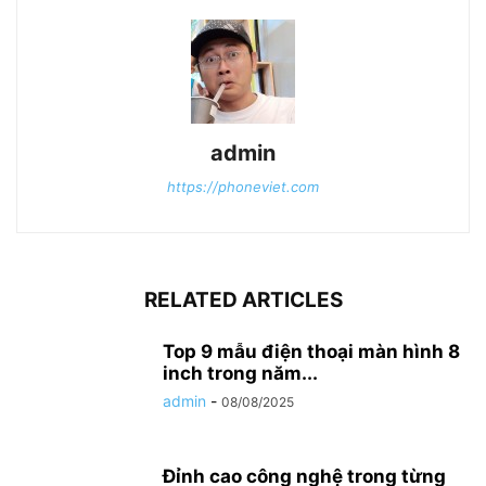
admin
https://phoneviet.com
RELATED ARTICLES
Top 9 mẫu điện thoại màn hình 8
inch trong năm...
admin
-
08/08/2025
Đỉnh cao công nghệ trong từng