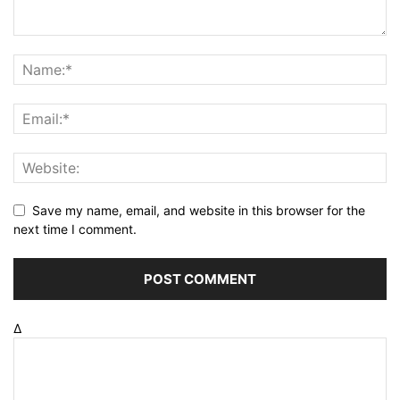
Save my name, email, and website in this browser for the
next time I comment.
Δ