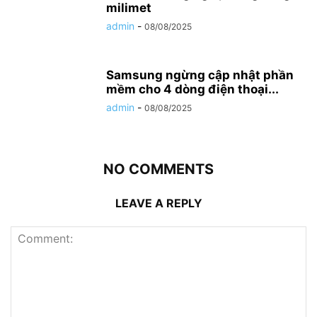
milimet
admin
-
08/08/2025
Samsung ngừng cập nhật phần
mềm cho 4 dòng điện thoại...
admin
-
08/08/2025
NO COMMENTS
LEAVE A REPLY