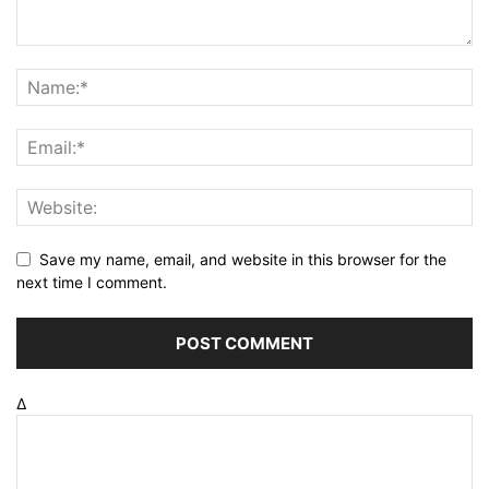
Save my name, email, and website in this browser for the
next time I comment.
Δ