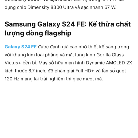
dụng chip Dimensity 8300 Ultra và sạc nhanh 67 W.
Samsung Galaxy S24 FE: Kế thừa chất
lượng dòng flagship
Galaxy S24 FE
được đánh giá cao nhờ thiết kế sang trọng
với khung kim loại phẳng và mặt lưng kính Gorilla Glass
Victus+ bền bỉ. Máy sở hữu màn hình Dynamic AMOLED 2X
kích thước 6.7 inch, độ phân giải Full HD+ và tần số quét
120 Hz mang lại trải nghiệm thị giác mượt mà.