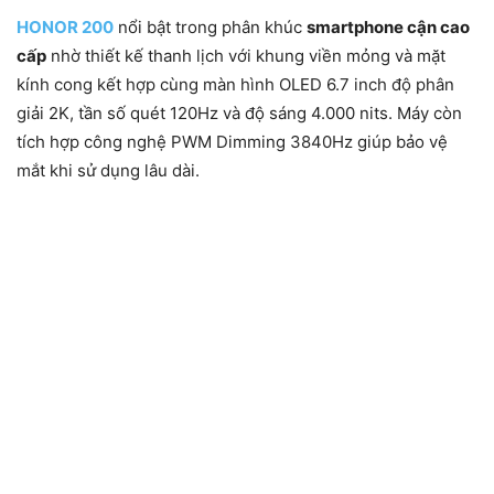
HONOR 200
nổi bật trong phân khúc
smartphone cận cao
cấp
nhờ thiết kế thanh lịch với khung viền mỏng và mặt
kính cong kết hợp cùng màn hình OLED 6.7 inch độ phân
giải 2K, tần số quét 120Hz và độ sáng 4.000 nits. Máy còn
tích hợp công nghệ PWM Dimming 3840Hz giúp bảo vệ
mắt khi sử dụng lâu dài.