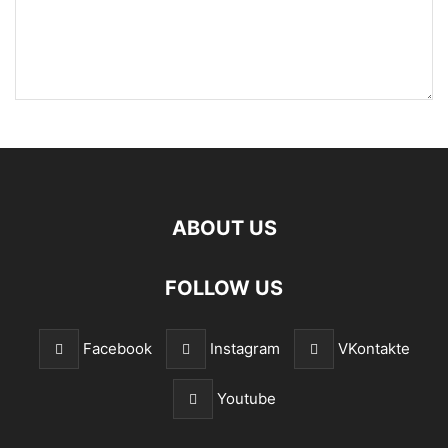
ABOUT US
FOLLOW US
Facebook
Instagram
VKontakte
Youtube