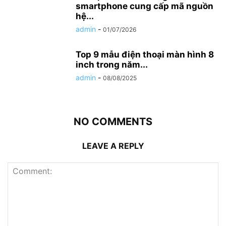
smartphone cung cấp mã nguồn
hệ...
admin
-
01/07/2026
Top 9 mẫu điện thoại màn hình 8
inch trong năm...
admin
-
08/08/2025
NO COMMENTS
LEAVE A REPLY