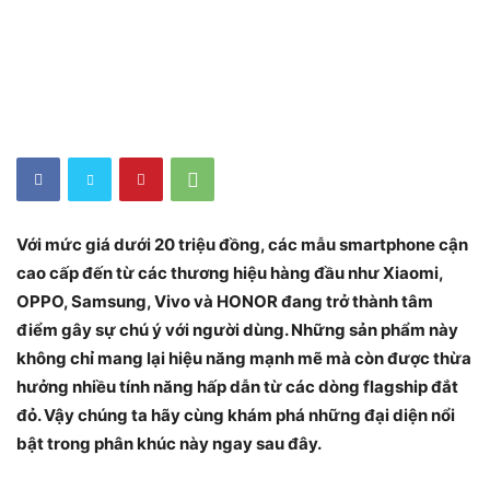
Với mức giá dưới 20 triệu đồng, các mẫu smartphone cận
cao cấp đến từ các thương hiệu hàng đầu như Xiaomi,
OPPO, Samsung, Vivo và HONOR đang trở thành tâm
điểm gây sự chú ý với người dùng. Những sản phẩm này
không chỉ mang lại hiệu năng mạnh mẽ mà còn được thừa
hưởng nhiều tính năng hấp dẫn từ các dòng flagship đắt
đỏ. Vậy chúng ta hãy cùng khám phá những đại diện nổi
bật trong phân khúc này ngay sau đây.