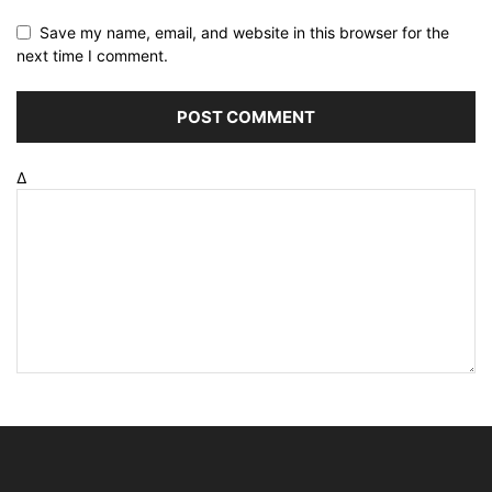
Save my name, email, and website in this browser for the
next time I comment.
Δ