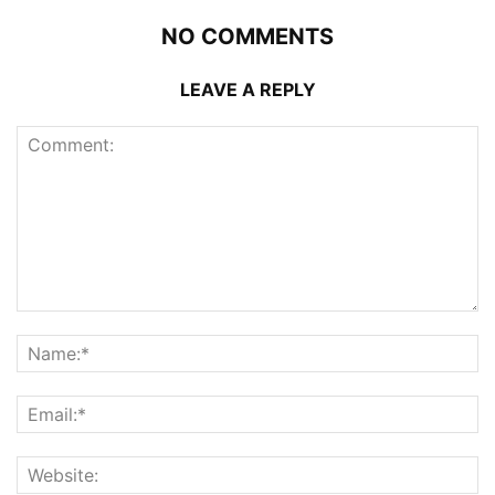
NO COMMENTS
LEAVE A REPLY